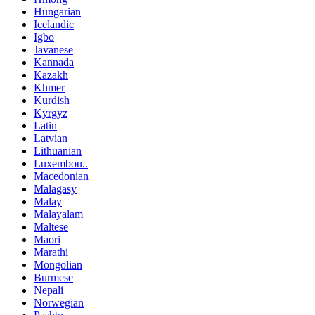
Hungarian
Icelandic
Igbo
Javanese
Kannada
Kazakh
Khmer
Kurdish
Kyrgyz
Latin
Latvian
Lithuanian
Luxembou..
Macedonian
Malagasy
Malay
Malayalam
Maltese
Maori
Marathi
Mongolian
Burmese
Nepali
Norwegian