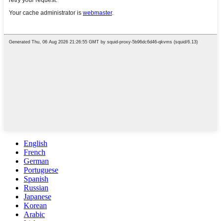
English
French
German
Portuguese
Spanish
Russian
Japanese
Korean
Arabic