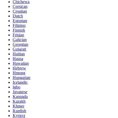
Chichewa
Corsican
Croatian
Dutch
Estonian
Filipino
Finnish
Frisian
Galician
Georgian
Gujarati
Haitian
Hausa
Hawaiian
Hebrew
Hmong
Hungarian
Icelandic
Igbo
Javanese
Kannada
Kazakh
Khmer
Kurdish
Kyrgyz